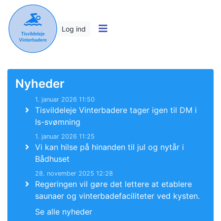
Log ind
Nyheder
1. januar 2026 11:50
Tisvildeleje Vinterbadere tager igen til DM i
Is-svømning
1. januar 2026 11:25
Vi kan hilse på hinanden til jul og nytår i
Bådhuset
28. november 2025 12:28
Regeringen vil gøre det lettere at etablere
saunaer og vinterbadefaciliteter ved kysten.
Se alle nyheder