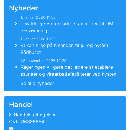
Nyheder
1. januar 2026 11:50
Tisvildeleje Vinterbadere tager igen til DM i
Is-svømning
1. januar 2026 11:25
Vi kan hilse på hinanden til jul og nytår i
Bådhuset
28. november 2025 12:28
Regeringen vil gøre det lettere at etablere
saunaer og vinterbadefaciliteter ved kysten.
Se alle nyheder
Handel
Handelsbetingelser
CVR: 36365854